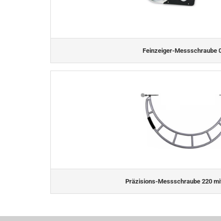
Feinzeiger-Messschraube 
Präzisions-Messschraube 220 mi