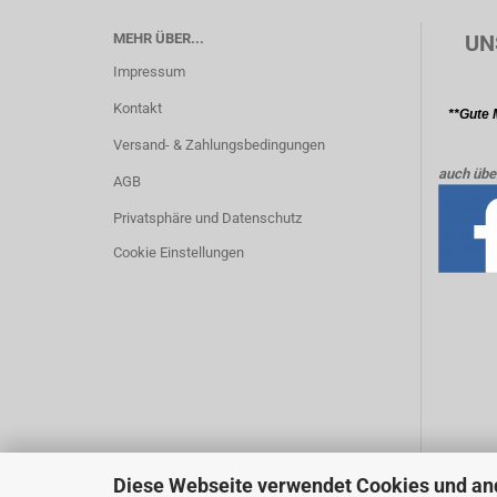
MEHR ÜBER...
UN
Impressum
Kontakt
**Gute 
Versand- & Zahlungsbedingungen
auch übe
AGB
Privatsphäre und Datenschutz
Cookie Einstellungen
Diese Webseite verwendet Cookies und an