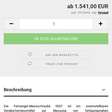
ab 1.541,00 EUR
zzgl. 19% MwSt. zzgl.
Versand
AUF DEN MERKZETTEL
FRAGE ZUM PRODUKT
Beschreibung
Die Feinzeiger-Messschraube 0537 ist ein voreinstellbaren
Vergleichsmessmittel zur Messung von fertigungsnahen