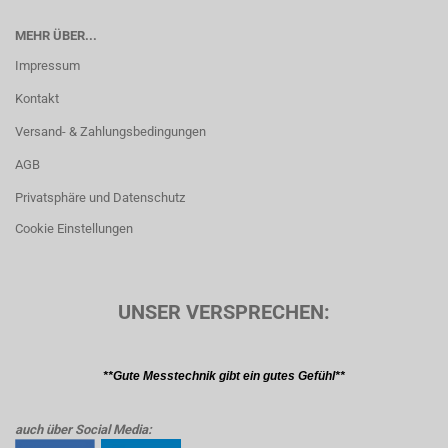
MEHR ÜBER...
Impressum
Kontakt
Versand- & Zahlungsbedingungen
AGB
Privatsphäre und Datenschutz
Cookie Einstellungen
UNSER VERSPRECHEN:
**Gute Messtechnik gibt ein gutes Gefühl**
auch über Social Media: