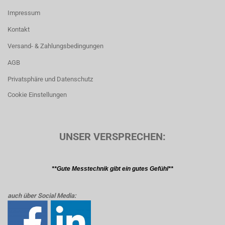
Impressum
Kontakt
Versand- & Zahlungsbedingungen
AGB
Privatsphäre und Datenschutz
Cookie Einstellungen
UNSER VERSPRECHEN:
**Gute Messtechnik gibt ein gutes Gefühl**
auch über Social Media: