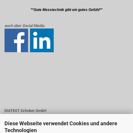
**Gute Messtechnik gibt ein gutes Gefühl**
auch über Social Media:
DIATEST Schober GmbH
Max- Eyth-Str. 36
Diese Webseite verwendet Cookies und andere
Technologien