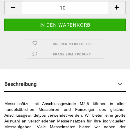
AUF DEN MERKZETTEL
FRAGE ZUM PRODUKT
Beschreibung
Messeinsätze mit Anschlussgewinde M2,5 können in allen
handelsüblichen Messuhren und Feinzeiger des gleichen
Anschlussgewindetyps verwendet werden. Wir bieten eine große
Auswahl an verschiedenen Messeinsätzen für Ihre individuellen
Messaufgaben. Viele Messeinsätze bieten wir neben der