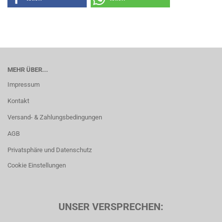
MEHR ÜBER...
Impressum
Kontakt
Versand- & Zahlungsbedingungen
AGB
Privatsphäre und Datenschutz
Cookie Einstellungen
UNSER VERSPRECHEN: