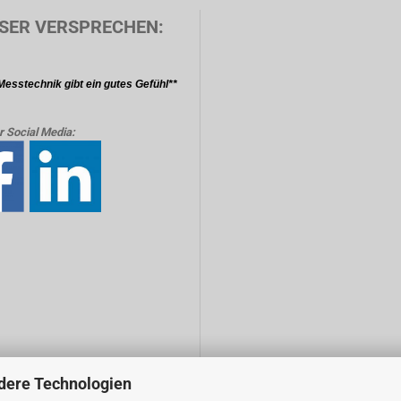
SER VERSPRECHEN:
Messtechnik gibt ein gutes Gefühl**
r Social Media:
dere Technologien