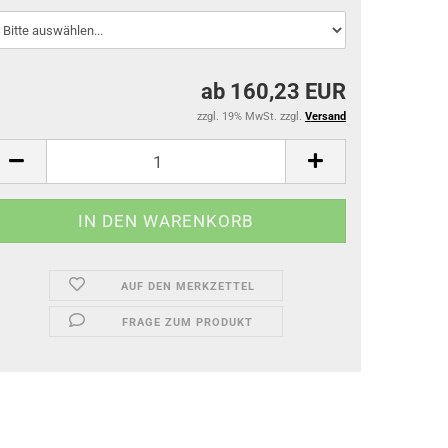
ab 160,23 EUR
zzgl. 19% MwSt. zzgl.
Versand
AUF DEN MERKZETTEL
FRAGE ZUM PRODUKT