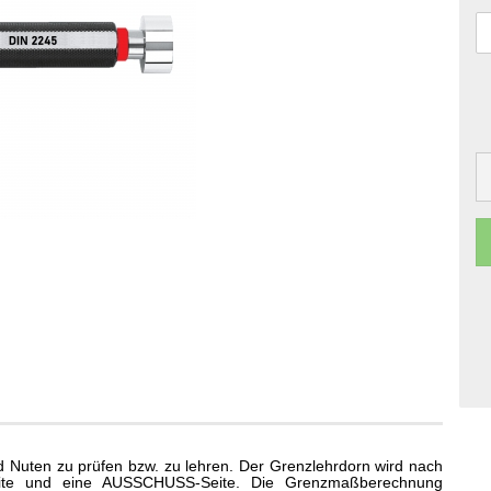
Nuten zu prüfen bzw. zu lehren. Der Grenzlehrdorn wird nach
eite und eine AUSSCHUSS-Seite. Die Grenzmaßberechnung