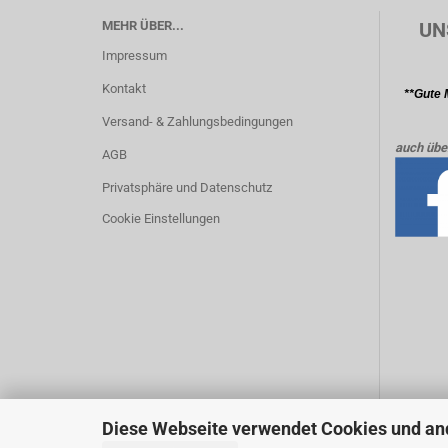
MEHR ÜBER...
UN
Impressum
Kontakt
**Gute 
Versand- & Zahlungsbedingungen
auch übe
AGB
Privatsphäre und Datenschutz
Cookie Einstellungen
Diese Webseite verwendet Cookies und an