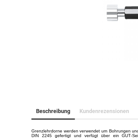
Beschreibung
Kundenrezensionen
Grenzlehrdorne werden verwendet um Bohrungen und 
DIN 2245 gefertigt und verfügt über ein GUT-S