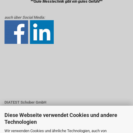
**Gute Messtechnik gibt ein gutes Gefühl**
auch über Social Media:
DIATEST Schober GmbH
Max- Eyth-Str. 36
Diese Webseite verwendet Cookies und andere
Technologien
72649 Wolfschlugen
Wir verwenden Cookies und ähnliche Technologien, auch von