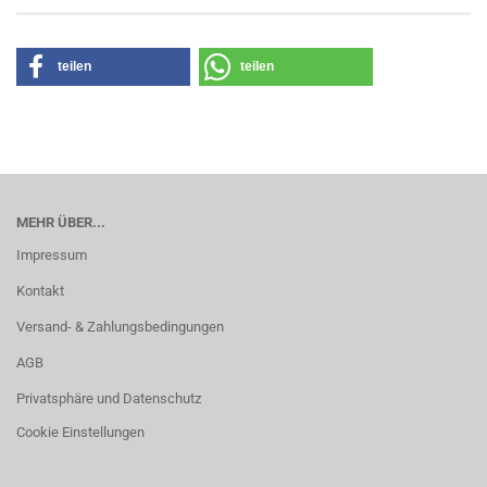
teilen
teilen
MEHR ÜBER...
Impressum
Kontakt
Versand- & Zahlungsbedingungen
AGB
Privatsphäre und Datenschutz
Cookie Einstellungen