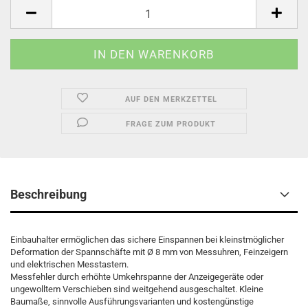
AUF DEN MERKZETTEL
FRAGE ZUM PRODUKT
Beschreibung
Einbauhalter ermöglichen das sichere Einspannen bei kleinstmöglicher
Deformation der Spannschäfte mit Ø 8 mm von Messuhren, Feinzeigern
und elektrischen Messtastern.
Messfehler durch erhöhte Umkehrspanne der Anzeigegeräte oder
ungewolltem Verschieben sind weitgehend ausgeschaltet. Kleine
Baumaße, sinnvolle Ausführungsvarianten und kostengünstige