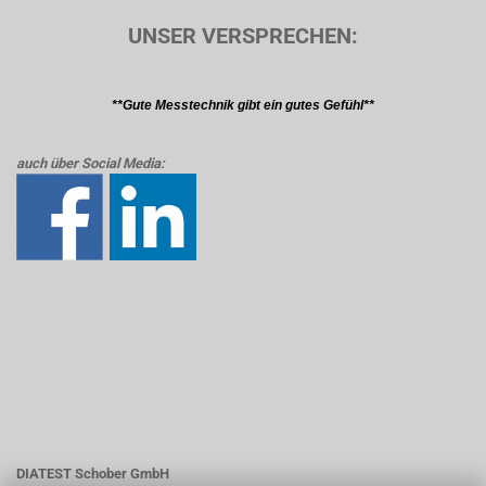
UNSER VERSPRECHEN:
**Gute Messtechnik gibt ein gutes Gefühl**
auch über Social Media:
DIATEST Schober GmbH