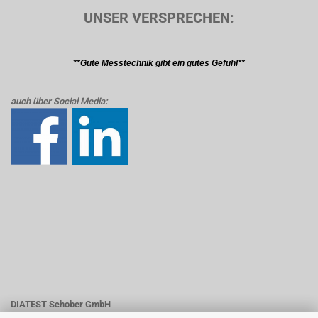
UNSER VERSPRECHEN:
**Gute Messtechnik gibt ein gutes Gefühl**
auch über Social Media:
DIATEST Schober GmbH