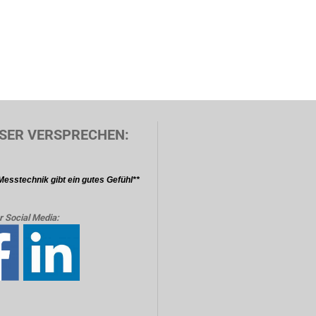
SER VERSPRECHEN:
Messtechnik gibt ein gutes Gefühl**
r Social Media: