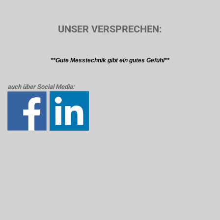
UNSER VERSPRECHEN:
**Gute Messtechnik gibt ein gutes Gefühl**
auch über Social Media: