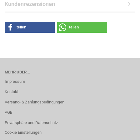
Kundenrezensionen
teilen
teilen
MEHR ÜBER...
Impressum
Kontakt
Versand- & Zahlungsbedingungen
AGB
Privatsphäre und Datenschutz
Cookie Einstellungen