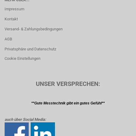
Impressum
Kontakt
Versand- & Zahlungsbedingungen
AGB
Privatsphäre und Datenschutz
Cookie Einstellungen
UNSER VERSPRECHEN:
**Gute Messtechnik gibt ein gutes Gefühl**
auch über Social Media: