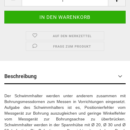
AUF DEN MERKZETTEL
FRAGE ZUM PRODUKT
Beschreibung
Der Schwimmhalter werden unter anderem zusammen mit
Bohrungsmessdornen zum Messen in Vorrichtungen eingesetzt.
Aufgabe des Schwimmhalters ist es, Positionierfehler vom
Messgerät zur Bohrung auszugleichen und geringe Winkelfehler
vom Messgerät zur Bohrungsachse zu überbrücken.
Schwimmhalter werden in der Spannhülse mit Ø 20, Ø 30 und Ø