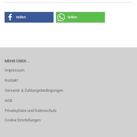
teilen
teilen
MEHR ÜBER...
Impressum
Kontakt
Versand- & Zahlungsbedingungen
AGB
Privatsphäre und Datenschutz
Cookie Einstellungen