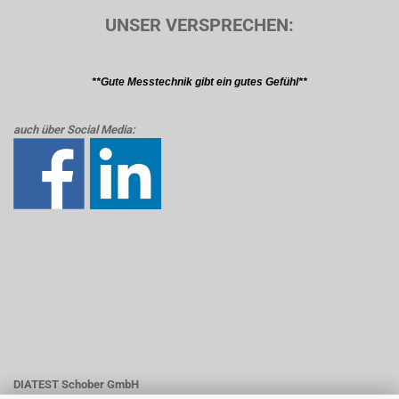
UNSER VERSPRECHEN:
**Gute Messtechnik gibt ein gutes Gefühl**
auch über Social Media:
DIATEST Schober GmbH