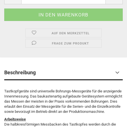
AUF DEN MERKZETTEL
FRAGE ZUM PRODUKT
Beschreibung
Tastkopfgeräte sind universelle Bohrungs-Messgeräte für die anzeigende
Innenmessung. Das baukastenartig aufgebaute Gerätesystem ermöglicht
das Messen der meisten in der Praxis vorkommenden Bohrungen. Dies
erlaubt den Einsatz der Messgeräte für die Serien- und die Einzelkontrolle
sowie bevorzugt im Betrieb direkt an der Produktionsmaschine.
Arbeitsweise
Die halbkreisförmigen Messbacken des Tastkopfes werden durch die