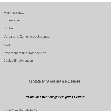
MEHR ÜBER...
Impressum
Kontakt
Versand- & Zahlungsbedingungen
AGB
Privatsphäre und Datenschutz
Cookie Einstellungen
UNSER VERSPRECHEN:
**Gute Messtechnik gibt ein gutes Gefühl**
auch über Social Media: