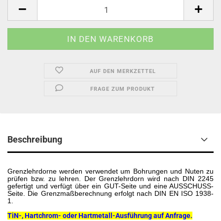
AUF DEN MERKZETTEL
FRAGE ZUM PRODUKT
Beschreibung
Grenzlehrdorne werden verwendet um Bohrungen und Nuten zu
prüfen bzw. zu lehren. Der Grenzlehrdorn wird nach DIN 2245
gefertigt und verfügt über ein GUT-Seite und eine AUSSCHUSS-
Seite. Die Grenzmaßberechnung erfolgt nach DIN EN ISO 1938-
1.
TiN-, Hartchrom- oder Hartmetall-Ausführung auf Anfrage.