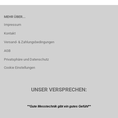
MEHR ÜBER...
Impressum
Kontakt
Versand- & Zahlungsbedingungen
AGB
Privatsphäre und Datenschutz
Cookie Einstellungen
UNSER VERSPRECHEN:
**Gute Messtechnik gibt ein gutes Gefühl**