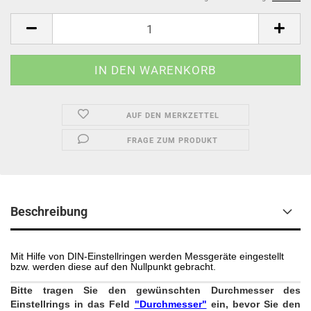
AUF DEN MERKZETTEL
FRAGE ZUM PRODUKT
Beschreibung
Mit Hilfe von DIN-Einstellringen werden Messgeräte eingestellt
bzw. werden diese auf den Nullpunkt gebracht
.
Bitte tragen Sie den gewünschten Durchmesser des
Einstellrings in das Feld
"Durchmesser"
ein, bevor Sie den