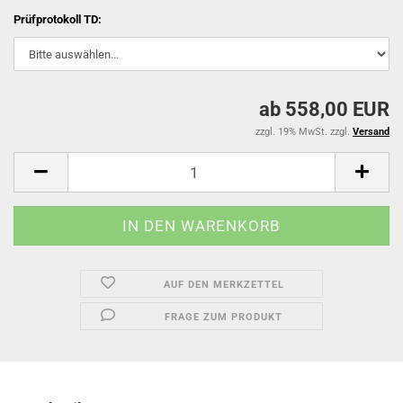
Prüfprotokoll TD:
ab 558,00 EUR
zzgl. 19% MwSt. zzgl.
Versand
AUF DEN MERKZETTEL
FRAGE ZUM PRODUKT