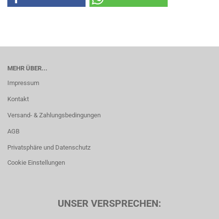
MEHR ÜBER...
Impressum
Kontakt
Versand- & Zahlungsbedingungen
AGB
Privatsphäre und Datenschutz
Cookie Einstellungen
UNSER VERSPRECHEN: