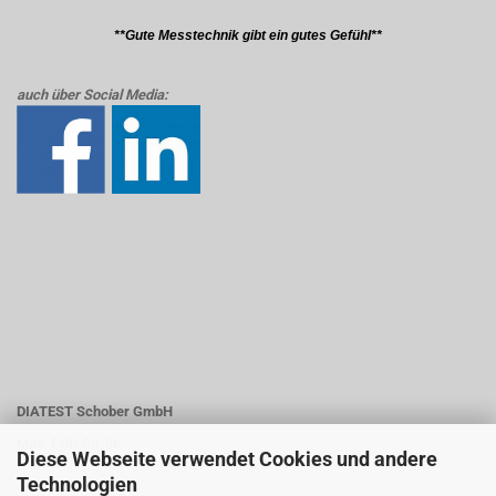
**Gute Messtechnik gibt ein gutes Gefühl**
auch über Social Media:
DIATEST Schober GmbH
Max- Eyth-Str. 36
Diese Webseite verwendet Cookies und andere
Technologien