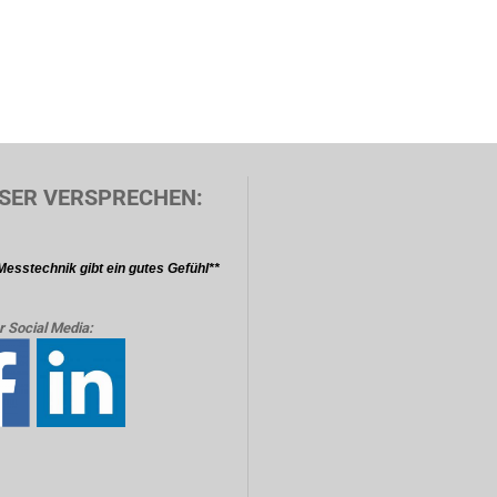
SER VERSPRECHEN:
Messtechnik gibt ein gutes Gefühl**
r Social Media: