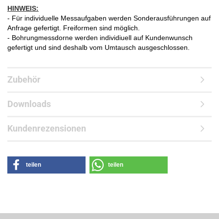
HINWEIS:
- Für individuelle Messaufgaben werden Sonderausführungen auf
Anfrage gefertigt. Freiformen sind möglich.
- Bohrungmessdorne werden individiuell auf Kundenwunsch
gefertigt und sind deshalb vom Umtausch ausgeschlossen.
Zubehör
Downloads
Kundenrezensionen
teilen
teilen