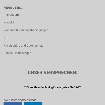
MEHR ÜBER...
Impressum
Kontakt
Versand- & Zahlungsbedingungen
AGB
Privatsphäre und Datenschutz
Cookie Einstellungen
UNSER VERSPRECHEN:
**Gute Messtechnik gibt ein gutes Gefühl**
auch über Social Media: