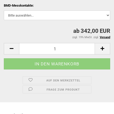
BMD-Messkontakte:
ab 342,00 EUR
zzgl. 19% MwSt. zzgl.
Versand
AUF DEN MERKZETTEL
FRAGE ZUM PRODUKT