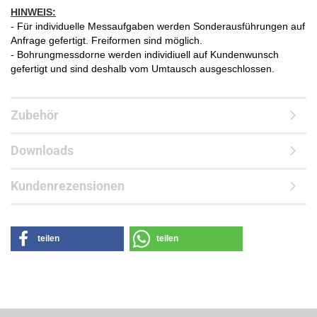
HINWEIS:
- Für individuelle Messaufgaben werden Sonderausführungen auf
Anfrage gefertigt. Freiformen sind möglich.
- Bohrungmessdorne werden individiuell auf Kundenwunsch
gefertigt und sind deshalb vom Umtausch ausgeschlossen.
Zubehör
Downloads
Kundenrezensionen
teilen
teilen