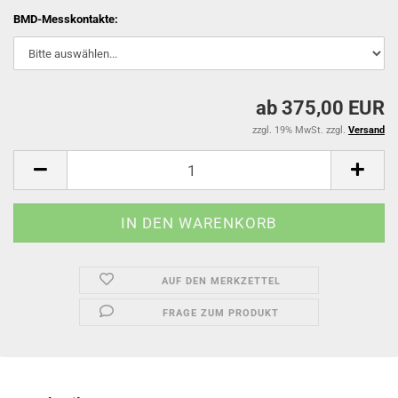
BMD-Messkontakte:
ab 375,00 EUR
zzgl. 19% MwSt. zzgl.
Versand
AUF DEN MERKZETTEL
FRAGE ZUM PRODUKT