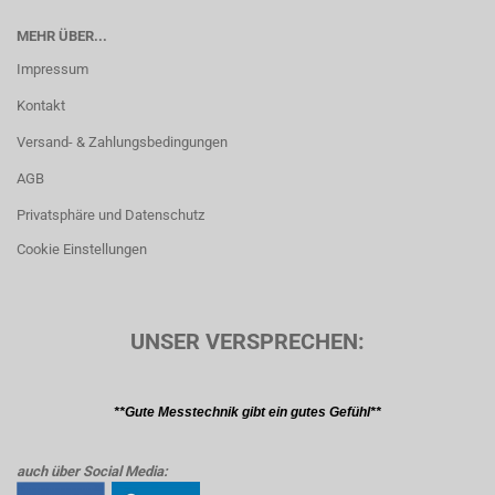
MEHR ÜBER...
Impressum
Kontakt
Versand- & Zahlungsbedingungen
AGB
Privatsphäre und Datenschutz
Cookie Einstellungen
UNSER VERSPRECHEN:
**Gute Messtechnik gibt ein gutes Gefühl**
auch über Social Media: